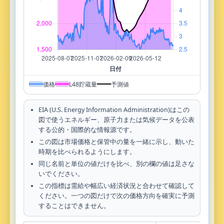
価格
L48貯蔵量
予測値
EIA (U.S. Energy Information Administration)はこの
図で使うエネルギー、原子力または気候データを公表
する公的・国際的な情報源です。
この図は市場価格と保管中の量を一緒に示し、動いた
時期を比べられるようにします。
同じ名前と単位の値だけを比べ、別の欄の値は足さな
いでください。
この指標は需給や幅広い経済状況と合わせて確認して
ください。一つの図だけで次の価格方向を確実に予測
することはできません。