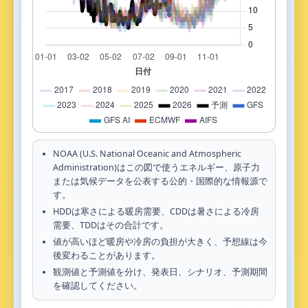
NOAA (U.S. National Oceanic and Atmospheric
Administration)はこの図で使うエネルギー、原子力
または気候データを公表する公的・国際的な情報源で
す。
HDDは寒さによる暖房需要、CDDは暑さによる冷房
需要、TDDはその合計です。
値が高いほど暖房や冷房の負担が大きく、予想線は今
後変わることがあります。
観測値と予測値を分け、発表日、シナリオ、予測期間
を確認してください。