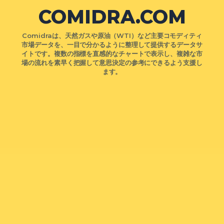
COMIDRA.COM
Comidraは、天然ガスや原油（WTI）など主要コモディティ
市場データを、一目で分かるように整理して提供するデータサ
イトです。複数の指標を直感的なチャートで表示し、複雑な市
場の流れを素早く把握して意思決定の参考にできるよう支援し
ます。