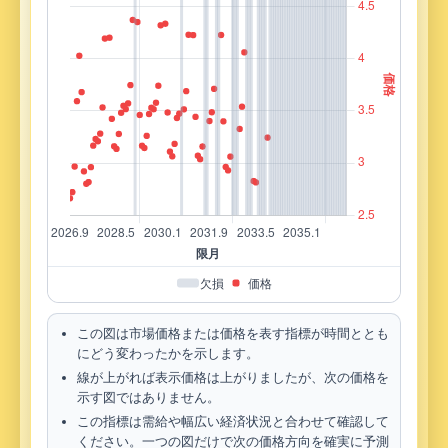
欠損
価格
この図は市場価格または価格を表す指標が時間ととも
にどう変わったかを示します。
線が上がれば表示価格は上がりましたが、次の価格を
示す図ではありません。
この指標は需給や幅広い経済状況と合わせて確認して
ください。一つの図だけで次の価格方向を確実に予測