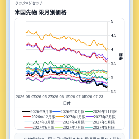
リック=リセット
米国先物 限月別価格
2026年9月限
2026年10月限
2026年11月限
2026年12月限
2027年1月限
2027年2月限
2027年3月限
2027年4月限
2027年5月限
2027年6月限
2027年7月限
2027年8月限
2027年9月限