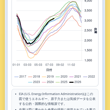
EIA (U.S. Energy Information Administration)はこの
図で使うエネルギー、原子力または気候データを公表
する公的・国際的な情報源です。
在庫は図に書かれた倉庫や場所に保管されている量で