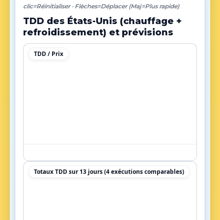
clic=Réinitialiser · Flèches=Déplacer (Maj=Plus rapide)
TDD des États-Unis (chauffage +
refroidissement) et prévisions
TDD / Prix
Totaux TDD sur 13 jours (4 exécutions comparables)