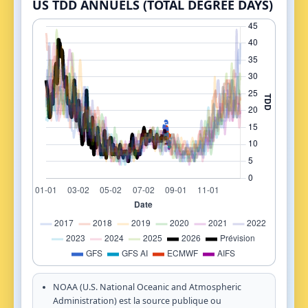
US TDD ANNUELS (TOTAL DEGREE DAYS)
NOAA (U.S. National Oceanic and Atmospheric
Administration) est la source publique ou