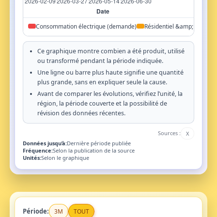
Consommation électrique (demande)
Résidentiel &amp; commer
Ce graphique montre combien a été produit, utilisé
ou transformé pendant la période indiquée.
Une ligne ou barre plus haute signifie une quantité
plus grande, sans en expliquer seule la cause.
Avant de comparer les évolutions, vérifiez l’unité, la
région, la période couverte et la possibilité de
révision des données récentes.
Sources :
X
Données jusqu’à:
Dernière période publiée
Fréquence:
Selon la publication de la source
Unités:
Selon le graphique
Période:
3M
TOUT