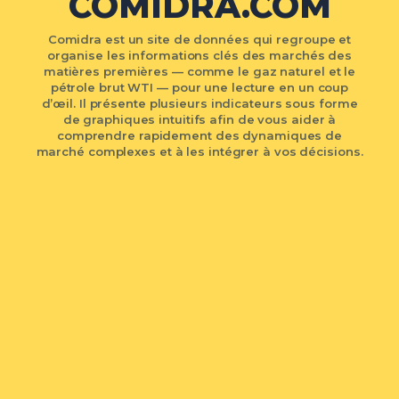
COMIDRA.COM
Comidra est un site de données qui regroupe et
organise les informations clés des marchés des
matières premières — comme le gaz naturel et le
pétrole brut WTI — pour une lecture en un coup
d’œil. Il présente plusieurs indicateurs sous forme
de graphiques intuitifs afin de vous aider à
comprendre rapidement des dynamiques de
marché complexes et à les intégrer à vos décisions.