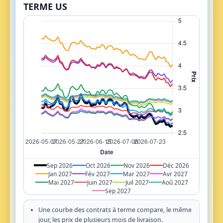
TERME US
Sep 2026
Oct 2026
Nov 2026
Déc 2026
Jan 2027
Fév 2027
Mar 2027
Avr 2027
Mai 2027
Juin 2027
Juil 2027
Aoû 2027
Sep 2027
Une courbe des contrats à terme compare, le même
jour, les prix de plusieurs mois de livraison.