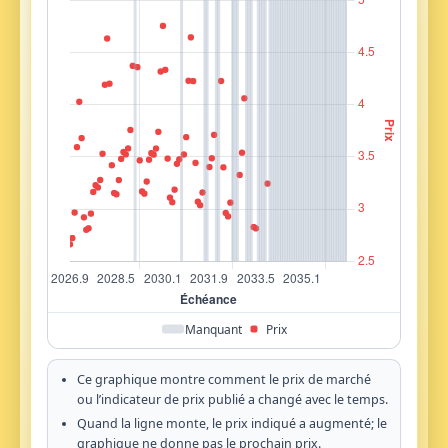
Manquant
Prix
Ce graphique montre comment le prix de marché
ou l’indicateur de prix publié a changé avec le temps.
Quand la ligne monte, le prix indiqué a augmenté; le
graphique ne donne pas le prochain prix.