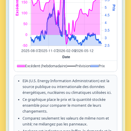
Excédent (hebdomadaire)
Prévision
Prix
EIA (U.S. Energy Information Administration) est la
source publique ou internationale des données
énergétiques, nucléaires ou climatiques utilisées ici.
Ce graphique place le prix et la quantité stockée
ensemble pour comparer le moment de leurs
changements.
Comparez seulement les valeurs de même nom et
unité; ne mélangez pas les panneaux.