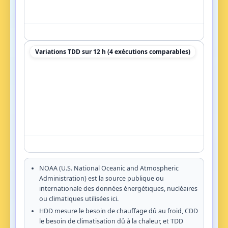
Variations TDD sur 12 h (4 exécutions comparables)
NOAA (U.S. National Oceanic and Atmospheric
Administration) est la source publique ou
internationale des données énergétiques, nucléaires
ou climatiques utilisées ici.
HDD mesure le besoin de chauffage dû au froid, CDD
le besoin de climatisation dû à la chaleur, et TDD