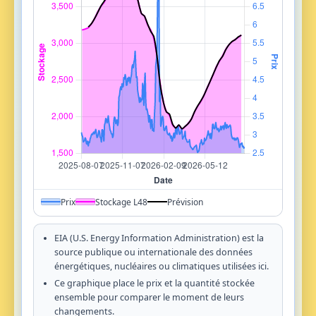
Prix
Stockage L48
Prévision
EIA (U.S. Energy Information Administration) est la
source publique ou internationale des données
énergétiques, nucléaires ou climatiques utilisées ici.
Ce graphique place le prix et la quantité stockée
ensemble pour comparer le moment de leurs
changements.