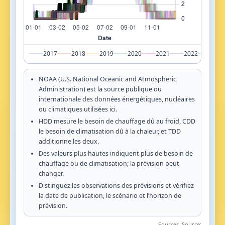
2017
2018
2019
2020
2021
2022
202
NOAA (U.S. National Oceanic and Atmospheric
Administration) est la source publique ou
internationale des données énergétiques, nucléaires
ou climatiques utilisées ici.
HDD mesure le besoin de chauffage dû au froid, CDD
le besoin de climatisation dû à la chaleur, et TDD
additionne les deux.
Des valeurs plus hautes indiquent plus de besoin de
chauffage ou de climatisation; la prévision peut
changer.
Distinguez les observations des prévisions et vérifiez
la date de publication, le scénario et l’horizon de
prévision.
Sources :
Source: