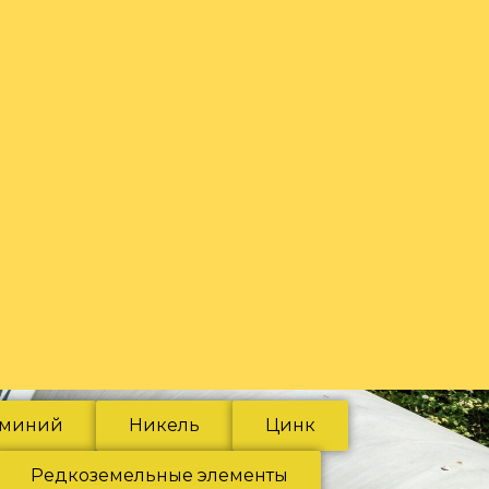
миний
Никель
Цинк
Редкоземельные элементы