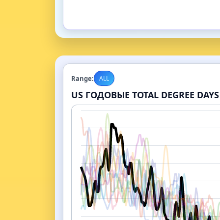
Range:
ALL
US ГОДОВЫЕ TOTAL DEGREE DAYS 