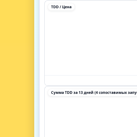
TDD / Цена
Сумма TDD за 13 дней (4 сопоставимых запу