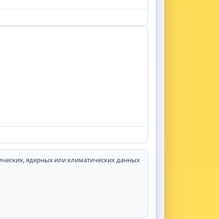
тических, ядерных или климатических данных