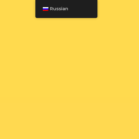
Russian