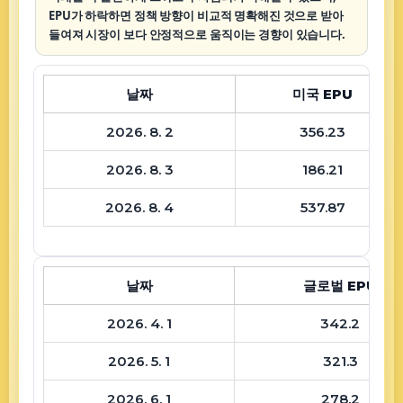
EPU가 하락하면 정책 방향이 비교적 명확해진 것으로 받아
들여져 시장이 보다 안정적으로 움직이는 경향이 있습니다.
날짜
미국 EPU
2026. 8. 2
356.23
2026. 8. 3
186.21
2026. 8. 4
537.87
날짜
글로벌 EPU
2026. 4. 1
342.2
2026. 5. 1
321.3
2026. 6. 1
278.2