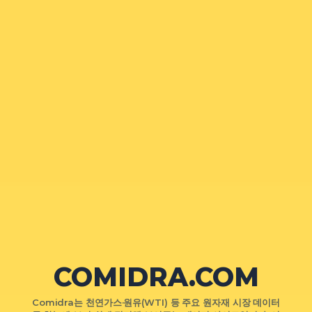
COMIDRA.COM
Comidra는 천연가스·원유(WTI) 등 주요 원자재 시장 데이터