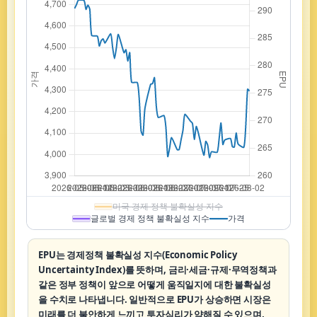
미국 경제 정책 불확실성 지수
글로벌 경제 정책 불확실성 지수
가격
EPU는 경제정책 불확실성 지수(Economic Policy
Uncertainty Index)를 뜻하며, 금리·세금·규제·무역정책과
같은 정부 정책이 앞으로 어떻게 움직일지에 대한 불확실성
을 수치로 나타냅니다. 일반적으로 EPU가 상승하면 시장은
미래를 더 불안하게 느끼고 투자심리가 약해질 수 있으며,