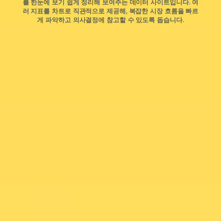
를 한눈에 보기 쉽게 정리해 보여주는 데이터 사이트입니다. 여
러 지표를 차트로 직관적으로 제공해, 복잡한 시장 흐름을 빠르
게 파악하고 의사결정에 참고할 수 있도록 돕습니다.