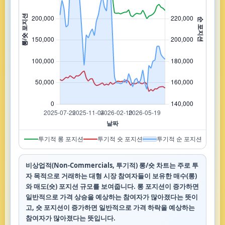
투기적 롱 포지션
투기적 숏 포지션
투기적 순 포지션
비상업적(Non-Commercials, 투기적) 롱/숏 차트는 주로 투
자 목적으로 거래하는 대형 시장 참여자들이 보유한 매수(롱)
와 매도(숏) 포지션 규모를 보여줍니다. 롱 포지션이 증가하면
일반적으로 가격 상승을 예상하는 참여자가 많아졌다는 뜻이
고, 숏 포지션이 증가하면 일반적으로 가격 하락을 예상하는
참여자가 많아졌다는 뜻입니다.